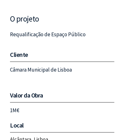
O projeto
Requalificação de Espaço Público
Cliente
Câmara Municipal de Lisboa
Valor da Obra
1M€
Local
Alcântara, Lisboa