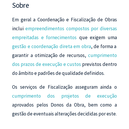
Sobre
Em geral a Coordenação e Fiscalização de Obras
inclui
empreendimentos compostos por diversas
empreitadas e fornecimentos
que exigem uma
gestão e coordenação direta em obra
, de forma a
garantir a otimização de recursos,
cumprimento
dos prazos de execução e custos
previstos dentro
do âmbito e padrões de qualidade definidos.
Os serviços de Fiscalização asseguram ainda o
cumprimento dos projetos de execução
aprovados pelos Donos da Obra, bem como a
gestão de eventuais alterações decididas por este.