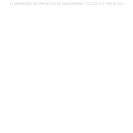
ELABORAÇÃO DE PROJETOS DE ENGENHARIA
ESTUDOS E PROJETOS
VER PROJETO