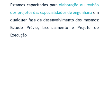
Estamos capacitados para
elaboração ou revisão
dos projetos das especialidades de engenharia
em
qualquer fase de desenvolvimento dos mesmos:
Estudo Prévio, Licenciamento e Projeto de
Execução.