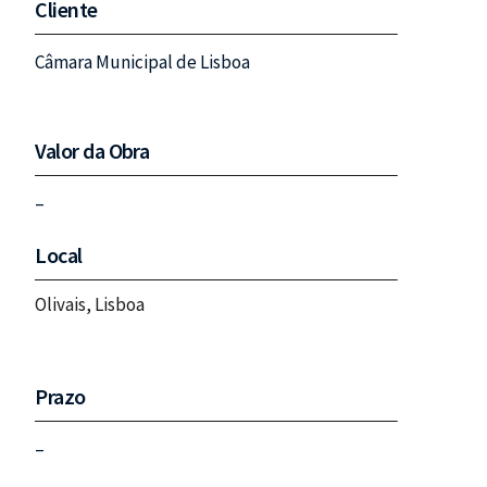
Cliente
Câmara Municipal de Lisboa
Valor da Obra
–
Local
Olivais, Lisboa
Prazo
–