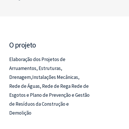
O projeto
Elaboração dos Projetos de
Arruamentos, Estruturas,
Drenagem,Instalações Mecânicas,
Rede de Águas, Rede de Rega Rede de
Esgotos e Plano de Prevenção e Gestão
de Resíduos da Construção e
Demolição