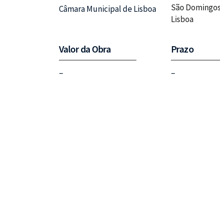
São Domingos
Câmara Municipal de Lisboa
Lisboa
Valor da Obra
Prazo
–
–