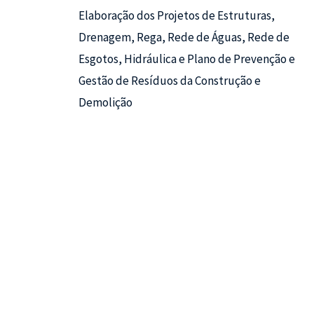
Elaboração dos Projetos de Estruturas,
Drenagem, Rega, Rede de Águas, Rede de
Esgotos, Hidráulica e Plano de Prevenção e
Gestão de Resíduos da Construção e
Demolição