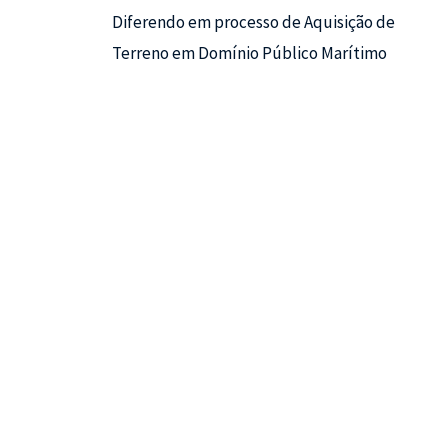
Diferendo em processo de Aquisição de
Terreno em Domínio Público Marítimo