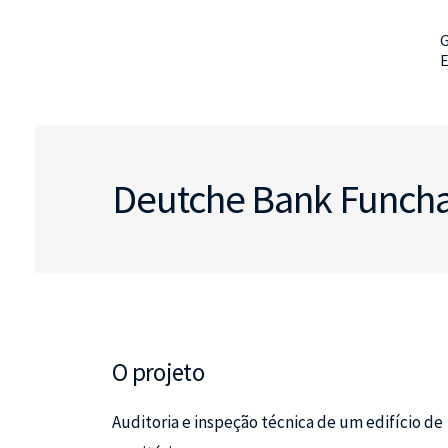
G
Deutche Bank Funcha
O projeto
Auditoria e inspeção técnica de um edifício de