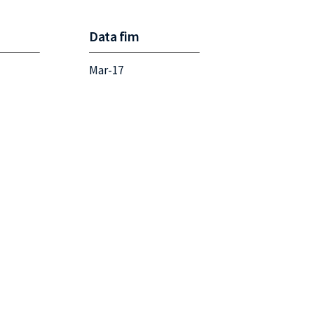
Data fim
Mar-17