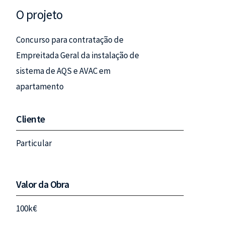
O projeto
Concurso para contratação de
Empreitada Geral da instalação de
sistema de AQS e AVAC em
apartamento
Cliente
Particular
Valor da Obra
100k€